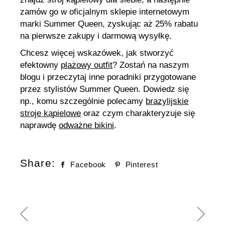
zamów go w oficjalnym sklepie internetowym
marki Summer Queen, zyskując aż 25% rabatu
na pierwsze zakupy i darmową wysyłkę.
Chcesz więcej wskazówek, jak stworzyć
efektowny
plażowy outfit
? Zostań na naszym
blogu i przeczytaj inne poradniki przygotowane
przez stylistów Summer Queen. Dowiedz się
np., komu szczególnie polecamy
brazylijskie
stroje kąpielowe
oraz czym charakteryzuje się
naprawdę
odważne bikini
.
Share:
Facebook
Pinterest