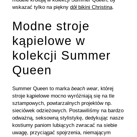
wskazać tylko na piękny
dół bikini Christina
.
Modne stroje
kąpielowe w
kolekcji Summer
Queen
Summer Queen to marka
beach wear
, której
stroje kąpielowe mocno wyróżniają się na tle
sztampowych, powtarzalnych projektów np.
sieciówek odzieżowych. Postawiliśmy na bardzo
odważną, seksowną stylistykę, dedykując nasze
kostiumy paniom lubiących zwracać na siebie
uwagę, przyciągać spojrzenia, niemającym