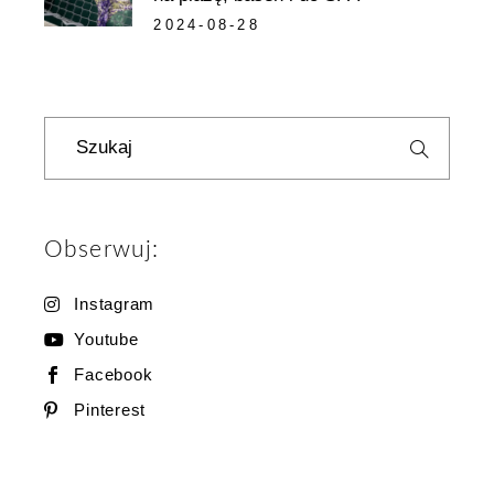
2024-08-28
Szukaj
Obserwuj:
Instagram
Youtube
Facebook
Pinterest