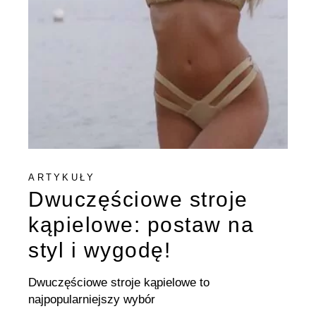
ARTYKUŁY
Dwuczęściowe stroje
kąpielowe: postaw na
styl i wygodę!
Dwuczęściowe stroje kąpielowe to
najpopularniejszy wybór