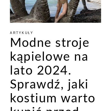
ARTYKUŁY
Modne stroje
kąpielowe na
lato 2024.
Sprawdź, jaki
kostium warto