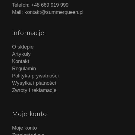
Telefon:
+48 669 919 999
Mail:
kontakt@summerqueen.pl
Informacje
O sklepie
Artykuły
Kontakt
Regulamin
Polityka prywatności
Wysyłka i płatności
Zwroty i reklamacje
Moje konto
Moje konto