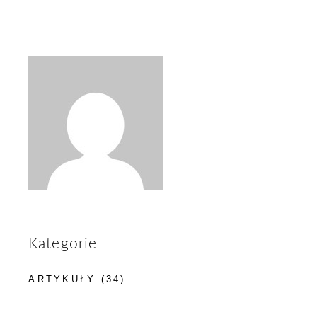
Kategorie
ARTYKUŁY
(34)