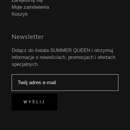
Zarejestruj się
Moje zamówienia
Koszyk
Newsletter
Dołącz do świata SUMMER QUEEN i otrzymuj
informacje o nowościach, promocjach i ofertach
specjalnych.
WYŚLIJ