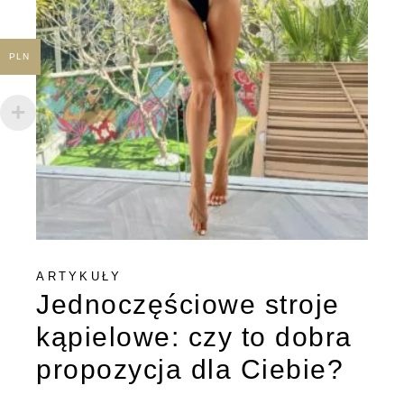
PLN
ARTYKUŁY
Jednoczęściowe stroje
kąpielowe: czy to dobra
propozycja dla Ciebie?