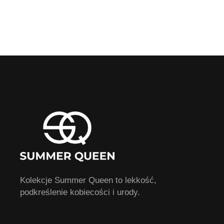
Kolekcje Summer Queen to lekkość,
podkreślenie kobiecości i urody.