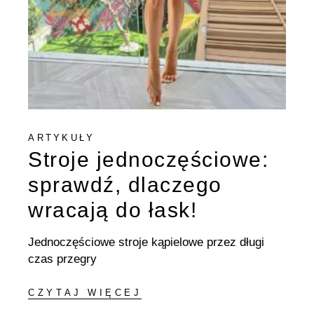
ARTYKUŁY
Stroje jednoczęściowe:
sprawdź, dlaczego
wracają do łask!
Jednoczęściowe stroje kąpielowe przez długi
czas przegry
CZYTAJ WIĘCEJ