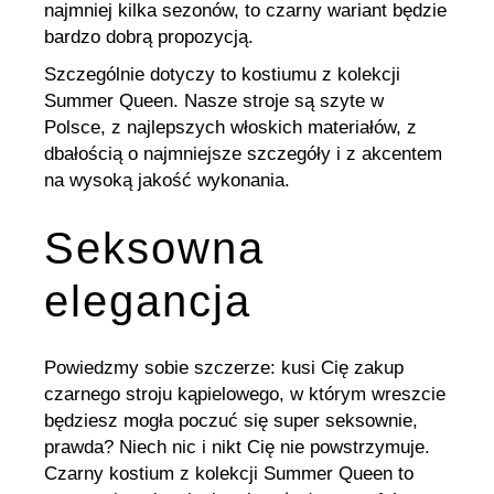
najmniej kilka sezonów, to czarny wariant będzie
bardzo dobrą propozycją.
Szczególnie dotyczy to kostiumu z kolekcji
Summer Queen. Nasze stroje są szyte w
Polsce, z najlepszych włoskich materiałów, z
dbałością o najmniejsze szczegóły i z akcentem
na wysoką jakość wykonania.
Seksowna
elegancja
Powiedzmy sobie szczerze: kusi Cię zakup
czarnego stroju kąpielowego, w którym wreszcie
będziesz mogła poczuć się super seksownie,
prawda? Niech nic i nikt Cię nie powstrzymuje.
Czarny kostium z kolekcji Summer Queen to