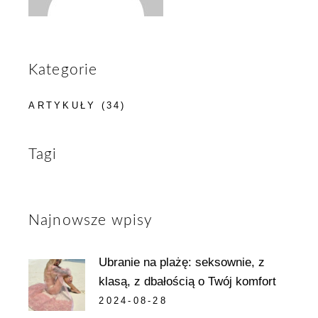
Kategorie
ARTYKUŁY
(34)
Tagi
Najnowsze wpisy
Ubranie na plażę: seksownie, z
klasą, z dbałością o Twój komfort
2024-08-28