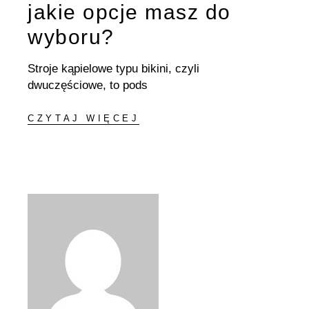
jakie opcje masz do
wyboru?
Stroje kąpielowe typu bikini, czyli
dwuczęściowe, to pods
CZYTAJ WIĘCEJ