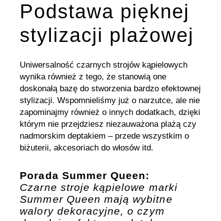
Podstawa pięknej
stylizacji plażowej
Uniwersalność czarnych strojów kąpielowych
wynika również z tego, że stanowią one
doskonałą bazę do stworzenia bardzo efektownej
stylizacji. Wspomnieliśmy już o narzutce, ale nie
zapominajmy również o innych dodatkach, dzięki
którym nie przejdziesz niezauważona plażą czy
nadmorskim deptakiem – przede wszystkim o
biżuterii, akcesoriach do włosów itd.
Porada Summer Queen:
Czarne stroje kąpielowe marki
Summer Queen mają wybitne
walory dekoracyjne, o czym