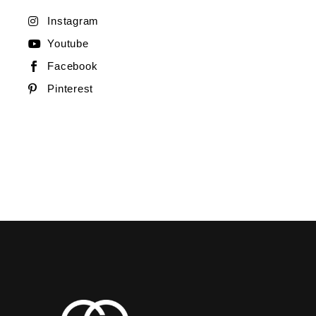
Instagram
Youtube
Facebook
Pinterest