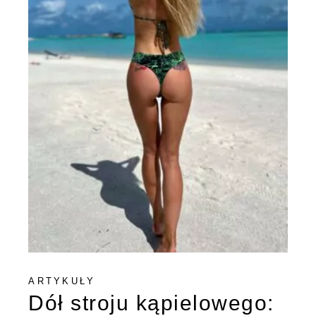
ARTYKUŁY
Dół stroju kąpielowego: