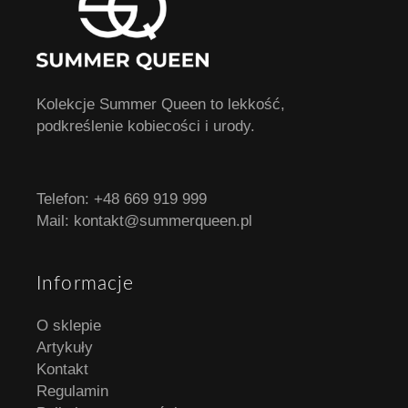
Kolekcje Summer Queen to lekkość,
podkreślenie kobiecości i urody.
Telefon:
+48 669 919 999
Mail:
kontakt@summerqueen.pl
Informacje
O sklepie
Artykuły
Kontakt
Regulamin