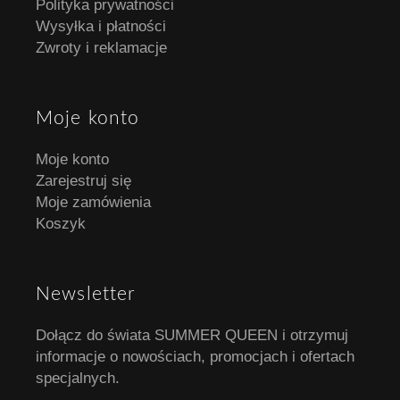
Polityka prywatności
Wysyłka i płatności
Zwroty i reklamacje
Moje konto
Moje konto
Zarejestruj się
Moje zamówienia
Koszyk
Newsletter
Dołącz do świata SUMMER QUEEN i otrzymuj
informacje o nowościach, promocjach i ofertach
specjalnych.