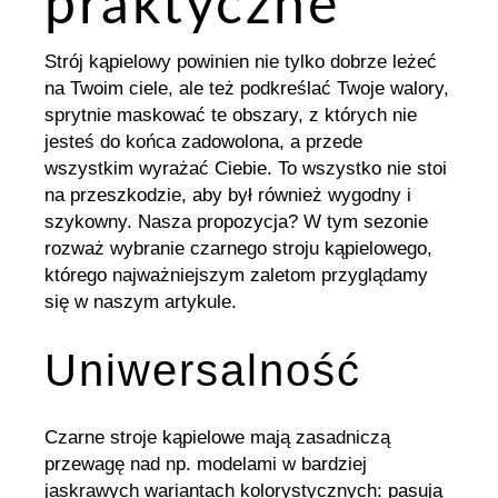
praktyczne
Strój kąpielowy powinien nie tylko dobrze leżeć
na Twoim ciele, ale też podkreślać Twoje walory,
sprytnie maskować te obszary, z których nie
jesteś do końca zadowolona, a przede
wszystkim wyrażać Ciebie. To wszystko nie stoi
na przeszkodzie, aby był również wygodny i
szykowny. Nasza propozycja? W tym sezonie
rozważ wybranie czarnego stroju kąpielowego,
którego najważniejszym zaletom przyglądamy
się w naszym artykule.
Uniwersalność
Czarne stroje kąpielowe mają zasadniczą
przewagę nad np. modelami w bardziej
jaskrawych wariantach kolorystycznych: pasują