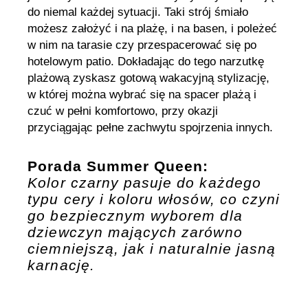
do niemal każdej sytuacji. Taki strój śmiało
możesz założyć i na plażę, i na basen, i poleżeć
w nim na tarasie czy przespacerować się po
hotelowym patio. Dokładając do tego narzutkę
plażową zyskasz gotową wakacyjną stylizację,
w której można wybrać się na spacer plażą i
czuć w pełni komfortowo, przy okazji
przyciągając pełne zachwytu spojrzenia innych.
Porada Summer Queen:
Kolor czarny pasuje do każdego
typu cery i koloru włosów, co czyni
go bezpiecznym wyborem dla
dziewczyn mających zarówno
ciemniejszą, jak i naturalnie jasną
karnację.