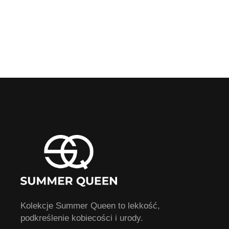
Kolekcje Summer Queen to lekkość,
podkreślenie kobiecości i urody.