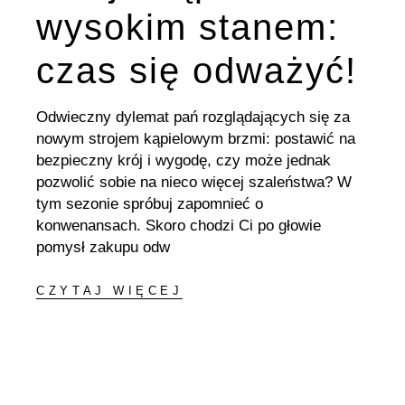
wysokim stanem:
czas się odważyć!
Odwieczny dylemat pań rozglądających się za
nowym strojem kąpielowym brzmi: postawić na
bezpieczny krój i wygodę, czy może jednak
pozwolić sobie na nieco więcej szaleństwa? W
tym sezonie spróbuj zapomnieć o
konwenansach. Skoro chodzi Ci po głowie
pomysł zakupu odw
CZYTAJ WIĘCEJ