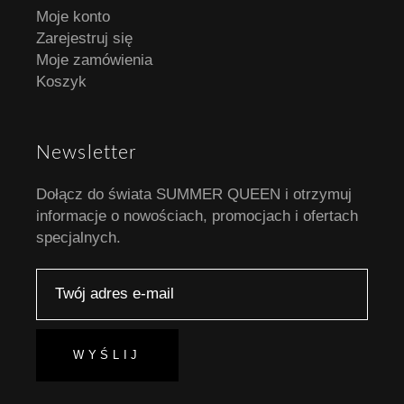
Moje konto
Zarejestruj się
Moje zamówienia
Koszyk
Newsletter
Dołącz do świata SUMMER QUEEN i otrzymuj
informacje o nowościach, promocjach i ofertach
specjalnych.
WYŚLIJ