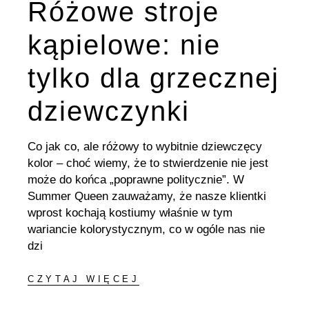
Różowe stroje
kąpielowe: nie
tylko dla grzecznej
dziewczynki
Co jak co, ale różowy to wybitnie dziewczęcy
kolor – choć wiemy, że to stwierdzenie nie jest
może do końca „poprawne politycznie”. W
Summer Queen zauważamy, że nasze klientki
wprost kochają kostiumy właśnie w tym
wariancie kolorystycznym, co w ogóle nas nie
dzi
CZYTAJ WIĘCEJ