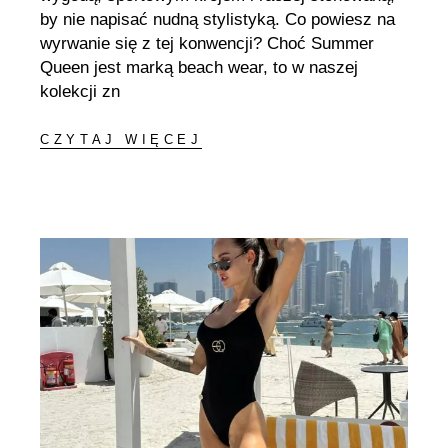
by nie napisać nudną stylistyką. Co powiesz na
wyrwanie się z tej konwencji? Choć Summer
Queen jest marką beach wear, to w naszej
kolekcji zn
CZYTAJ WIĘCEJ