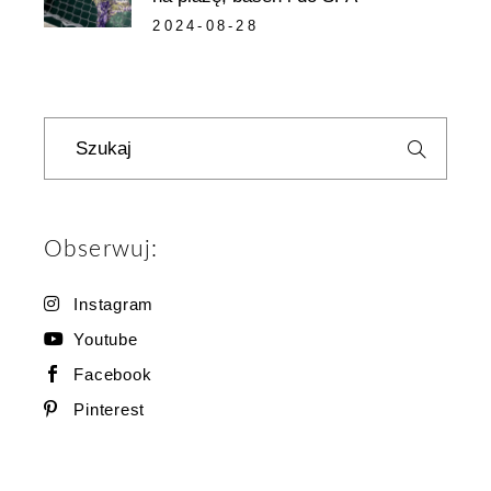
2024-08-28
Szukaj
Obserwuj:
Instagram
Youtube
Facebook
Pinterest