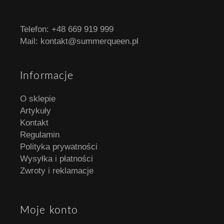
Telefon:
+48 669 919 999
Mail:
kontakt@summerqueen.pl
Informacje
O sklepie
Artykuły
Kontakt
Regulamin
Polityka prywatności
Wysyłka i płatności
Zwroty i reklamacje
Moje konto