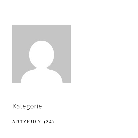
Kategorie
ARTYKUŁY
(34)