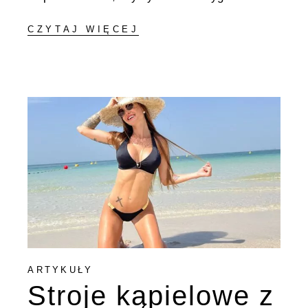
CZYTAJ WIĘCEJ
ARTYKUŁY
Stroje kąpielowe z