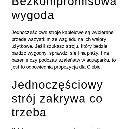
Bezkompromisowa
wygoda
Jednoczęściowe stroje kąpielowe są wybierane
przede wszystkim ze względu na ich walory
użytkowe. Jeśli szukasz stroju, który będzie
bardzo wygodny, sprawdzi się i na plaży, i na
basenie czy podczas szaleństw w aquaparku, to
jest to odpowiednia propozycja dla Ciebie.
Jednoczęściowy
strój zakrywa co
trzeba