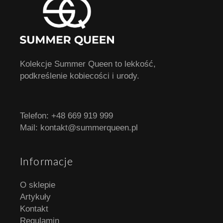
Kolekcje Summer Queen to lekkość,
podkreślenie kobiecości i urody.
Telefon:
+48 669 919 999
Mail:
kontakt@summerqueen.pl
Informacje
O sklepie
Artykuły
Kontakt
Regulamin