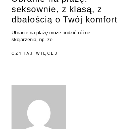
seksownie, z klasą, z
dbałością o Twój komfort
Ubranie na plażę może budzić różne
skojarzenia, np. ze
CZYTAJ WIĘCEJ