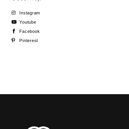
Instagram
Youtube
Facebook
Pinterest