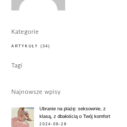
Kategorie
ARTYKUŁY
(34)
Tagi
Najnowsze wpisy
Ubranie na plażę: seksownie, z
klasą, z dbałością o Twój komfort
2024-08-28