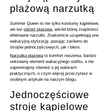
plażową narzutką
Summer Queen to nie tylko kostiumy kąpielowe,
ale też
odzież plażowa
, wśród której znajdziesz
efektowne narzutki. Znakomicie uzupełniają one
wakacyjną stylizację, pasując zarówno do
strojów jednoczęściowych, jak i bikini.
Narzutka plażowa
to komfort noszenia, bardzo
seksowny element wakacyjnego outfitu, a nie
zapominajmy również o jej walorach
praktycznych, o czym więcej przeczytasz w
osobnym artykule na naszym blogu.
Jednoczęściowe
stroje kąpielowe