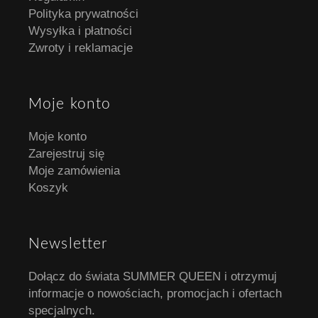
Polityka prywatności
Wysyłka i płatności
Zwroty i reklamacje
Moje konto
Moje konto
Zarejestruj się
Moje zamówienia
Koszyk
Newsletter
Dołącz do świata SUMMER QUEEN i otrzymuj
informacje o nowościach, promocjach i ofertach
specjalnych.