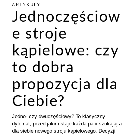
ARTYKUŁY
Jednoczęściow
e stroje
kąpielowe: czy
to dobra
propozycja dla
Ciebie?
Jedno- czy dwuczęściowy? To klasyczny
dylemat, przed jakim staje każda pani szukająca
dla siebie nowego stroju kąpielowego. Decyzji