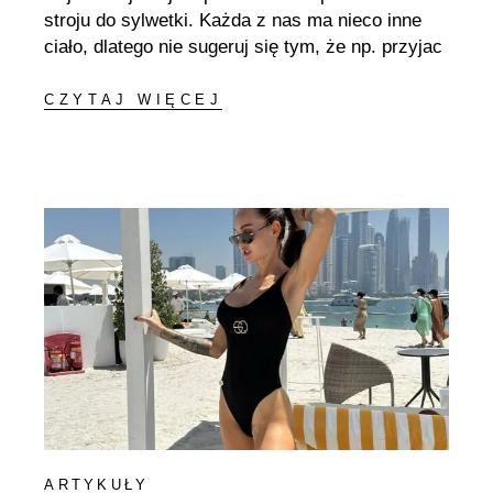
stroju do sylwetki. Każda z nas ma nieco inne
ciało, dlatego nie sugeruj się tym, że np. przyjac
CZYTAJ WIĘCEJ
ARTYKUŁY