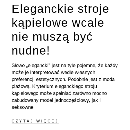
Eleganckie stroje
kąpielowe wcale
nie muszą być
nudne!
Słowo „elegancki” jest na tyle pojemne, że każdy
może je interpretować wedle własnych
preferencji estetycznych. Podobnie jest z modą
plażową. Kryterium eleganckiego stroju
kąpielowego może spełniać zarówno mocno
zabudowany model jednoczęściowy, jak i
seksowne
CZYTAJ WIĘCEJ