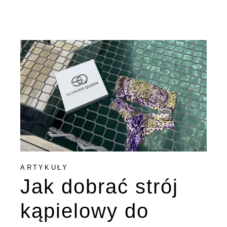
ARTYKUŁY
Jak dobrać strój
kąpielowy do