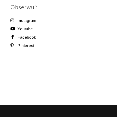
Obserwuj:
Instagram
Youtube
Facebook
Pinterest