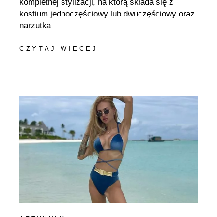
kompletnej stylizacji, na którą składa się z
kostium jednoczęściowy lub dwuczęściowy oraz
narzutka
CZYTAJ WIĘCEJ