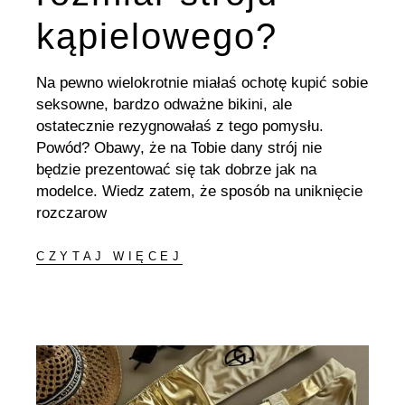
kąpielowego?
Na pewno wielokrotnie miałaś ochotę kupić sobie
seksowne, bardzo odważne bikini, ale
ostatecznie rezygnowałaś z tego pomysłu.
Powód? Obawy, że na Tobie dany strój nie
będzie prezentować się tak dobrze jak na
modelce. Wiedz zatem, że sposób na uniknięcie
rozczarow
CZYTAJ WIĘCEJ