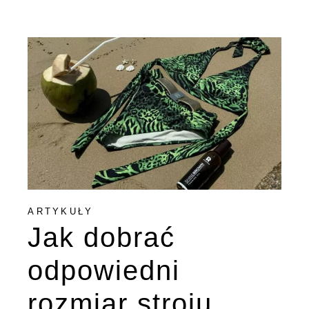
ARTYKUŁY
Jak dobrać
odpowiedni
rozmiar stroju