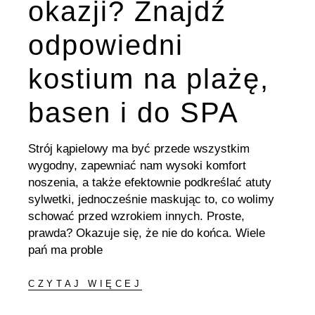
okazji? Znajdź
odpowiedni
kostium na plażę,
basen i do SPA
Strój kąpielowy ma być przede wszystkim
wygodny, zapewniać nam wysoki komfort
noszenia, a także efektownie podkreślać atuty
sylwetki, jednocześnie maskując to, co wolimy
schować przed wzrokiem innych. Proste,
prawda? Okazuje się, że nie do końca. Wiele
pań ma proble
CZYTAJ WIĘCEJ