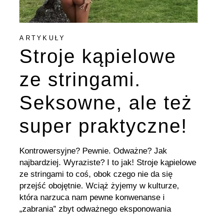
ARTYKUŁY
Stroje kąpielowe
ze stringami.
Seksowne, ale też
super praktyczne!
Kontrowersyjne? Pewnie. Odważne? Jak
najbardziej. Wyraziste? I to jak! Stroje kąpielowe
ze stringami to coś, obok czego nie da się
przejść obojętnie. Wciąż żyjemy w kulturze,
która narzuca nam pewne konwenanse i
„zabrania” zbyt odważnego eksponowania