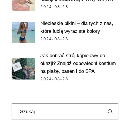
2024-08-28
Niebieskie bikini – dla tych z nas,
które lubią wyraziste kolory
2024-08-28
Jak dobrać strój kąpielowy do
okazji? Znajdź odpowiedni kostium
na plażę, basen i do SPA
2024-08-28
Szukaj