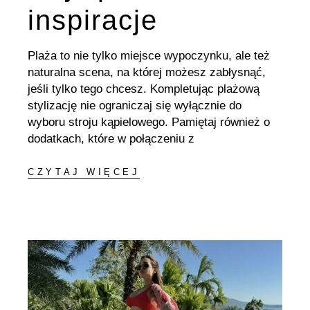
inspiracje
Plaża to nie tylko miejsce wypoczynku, ale też
naturalna scena, na której możesz zabłysnąć,
jeśli tylko tego chcesz. Kompletując plażową
stylizację nie ograniczaj się wyłącznie do
wyboru stroju kąpielowego. Pamiętaj również o
dodatkach, które w połączeniu z
CZYTAJ WIĘCEJ