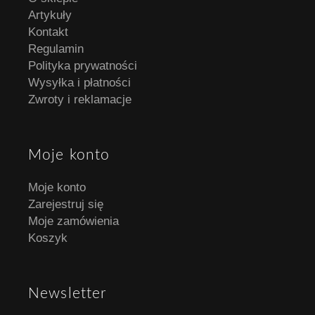
Artykuły
Kontakt
Regulamin
Polityka prywatności
Wysyłka i płatności
Zwroty i reklamacje
Moje konto
Moje konto
Zarejestruj się
Moje zamówienia
Koszyk
Newsletter