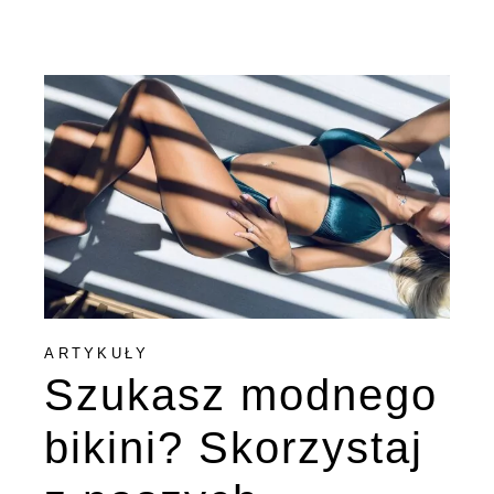
ARTYKUŁY
Szukasz modnego
bikini? Skorzystaj