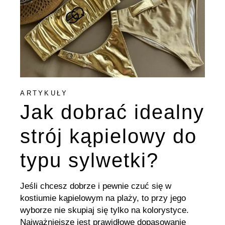
ARTYKUŁY
Jak dobrać idealny
strój kąpielowy do
typu sylwetki?
Jeśli chcesz dobrze i pewnie czuć się w
kostiumie kąpielowym na plaży, to przy jego
wyborze nie skupiaj się tylko na kolorystyce.
Najważniejsze jest prawidłowe dopasowanie