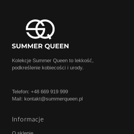
Kolekcje Summer Queen to lekkość,
podkreślenie kobiecości i urody.
Telefon:
+48 669 919 999
Mail:
kontakt@summerqueen.pl
Informacje
O sklepie