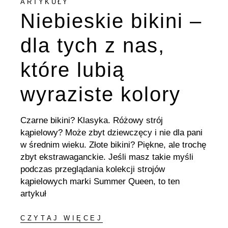
ARTYKUŁY
Niebieskie bikini –
dla tych z nas,
które lubią
wyraziste kolory
Czarne bikini? Klasyka. Różowy strój
kąpielowy? Może zbyt dziewczęcy i nie dla pani
w średnim wieku. Złote bikini? Piękne, ale trochę
zbyt ekstrawaganckie. Jeśli masz takie myśli
podczas przeglądania kolekcji strojów
kąpielowych marki Summer Queen, to ten
artykuł
CZYTAJ WIĘCEJ