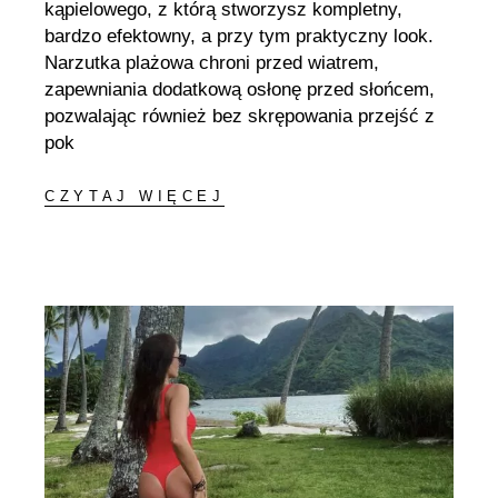
kąpielowego, z którą stworzysz kompletny,
bardzo efektowny, a przy tym praktyczny look.
Narzutka plażowa chroni przed wiatrem,
zapewniania dodatkową osłonę przed słońcem,
pozwalając również bez skrępowania przejść z
pok
CZYTAJ WIĘCEJ