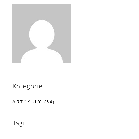
Kategorie
ARTYKUŁY
(34)
Tagi