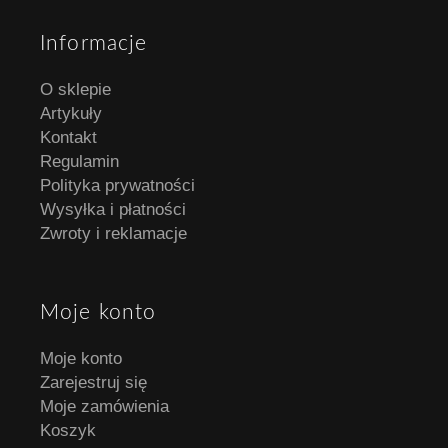
Informacje
O sklepie
Artykuły
Kontakt
Regulamin
Polityka prywatności
Wysyłka i płatności
Zwroty i reklamacje
Moje konto
Moje konto
Zarejestruj się
Moje zamówienia
Koszyk