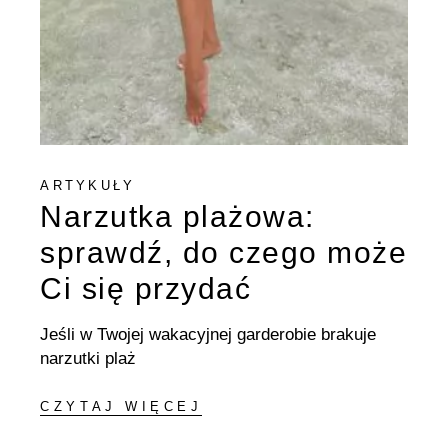
ARTYKUŁY
Narzutka plażowa:
sprawdź, do czego może
Ci się przydać
Jeśli w Twojej wakacyjnej garderobie brakuje
narzutki plaż
CZYTAJ WIĘCEJ