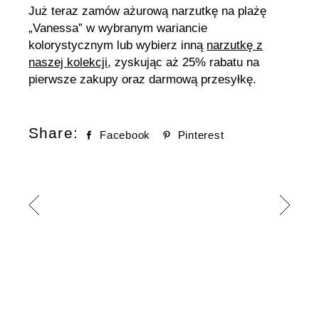
Już teraz zamów ażurową narzutkę na plażę
„Vanessa” w wybranym wariancie
kolorystycznym lub wybierz inną
narzutkę z
naszej kolekcji
, zyskując aż 25% rabatu na
pierwsze zakupy oraz darmową przesyłkę.
Share:
Facebook
Pinterest