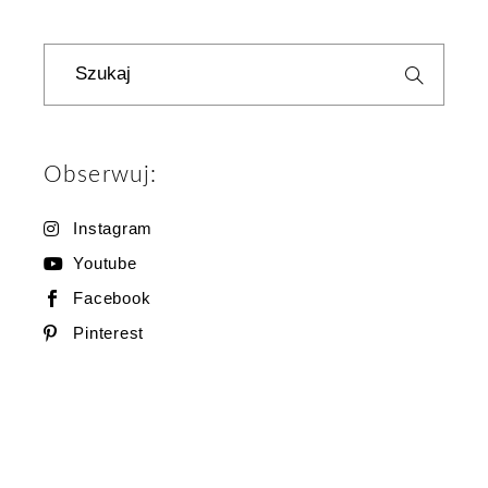
Szukaj
Obserwuj:
Instagram
Youtube
Facebook
Pinterest