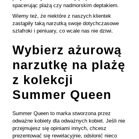
spacerując plażą czy nadmorskim deptakiem.
Wiemy też, że niektóre z naszych klientek
zastąpiły taką narzutką swoje dotychczasowe
szlafroki i peniuary, co wcale nas nie dziwi.
Wybierz ażurową
narzutkę na plażę
z kolekcji
Summer Queen
Summer Queen to marka stworzona przez
odważne kobiety dla odważnych kobiet. Jeśli nie
przejmujesz się opiniami innych, chcesz
prezentować się rewelacyjnie, odsłonić nieco