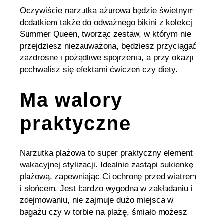
Oczywiście narzutka ażurowa będzie świetnym
dodatkiem także do
odważnego bikini
z kolekcji
Summer Queen, tworząc zestaw, w którym nie
przejdziesz niezauważona, będziesz przyciągać
zazdrosne i pożądliwe spojrzenia, a przy okazji
pochwalisz się efektami ćwiczeń czy diety.
Ma walory
praktyczne
Narzutka plażowa to super praktyczny element
wakacyjnej stylizacji. Idealnie zastąpi sukienkę
plażową, zapewniając Ci ochronę przed wiatrem
i słońcem. Jest bardzo wygodna w zakładaniu i
zdejmowaniu, nie zajmuje dużo miejsca w
bagażu czy w torbie na plażę, śmiało możesz