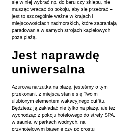
się w niej wybrać np. do baru czy sklepu, nie
musząc wracać do pokoju, aby się przebrać –
jest to szczególnie ważne w krajach i
miejscowościach nadmorskich, które zabraniają
paradowania w samych strojach kąpielowych
poza plażą.
Jest naprawdę
uniwersalna
Ażurowa narzutka na plażę, jesteśmy o tym
przekonani, z miejsca stanie się Twoim
ulubionym elementem wakacyjnego outfitu.
Będziesz ją zakładać nie tylko na plażę, ale też
wychodząc z pokoju hotelowego do strefy SPA,
w saunie, w parkach wodnych, na
przyhotelowym basenie czy po prostu