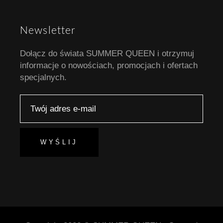
Newsletter
Dołącz do świata SUMMER QUEEN i otrzymuj
informacje o nowościach, promocjach i ofertach
specjalnych.
WYŚLIJ