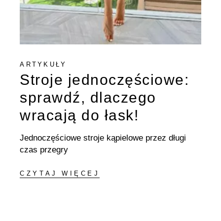
ARTYKUŁY
Stroje jednoczęściowe:
sprawdź, dlaczego
wracają do łask!
Jednoczęściowe stroje kąpielowe przez długi
czas przegry
CZYTAJ WIĘCEJ