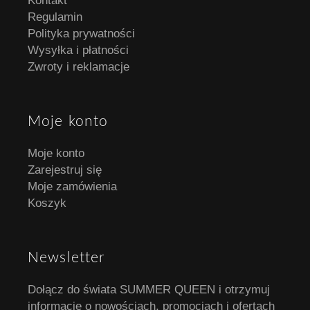
Kontakt
Regulamin
Polityka prywatności
Wysyłka i płatności
Zwroty i reklamacje
Moje konto
Moje konto
Zarejestruj się
Moje zamówienia
Koszyk
Newsletter
Dołącz do świata SUMMER QUEEN i otrzymuj
informacje o nowościach, promocjach i ofertach