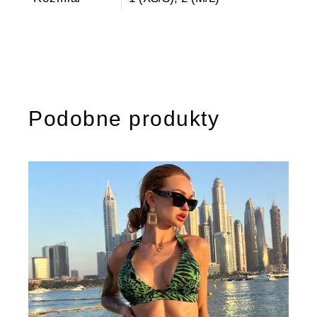
Podobne produkty