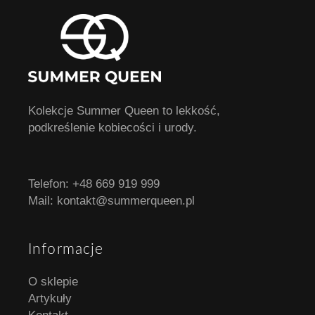
Kolekcje Summer Queen to lekkość,
podkreślenie kobiecości i urody.
Telefon:
+48 669 919 999
Mail:
kontakt@summerqueen.pl
Informacje
O sklepie
Artykuły