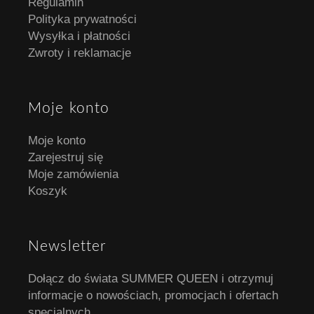
Regulamin
Polityka prywatności
Wysyłka i płatności
Zwroty i reklamacje
Moje konto
Moje konto
Zarejestruj się
Moje zamówienia
Koszyk
Newsletter
Dołącz do świata SUMMER QUEEN i otrzymuj
informacje o nowościach, promocjach i ofertach
specjalnych.