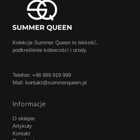
Kolekcje Summer Queen to lekkość,
podkreślenie kobiecości i urody.
Telefon:
+48 669 919 999
Mail:
kontakt@summerqueen.pl
Informacje
O sklepie
Artykuły
Kontakt