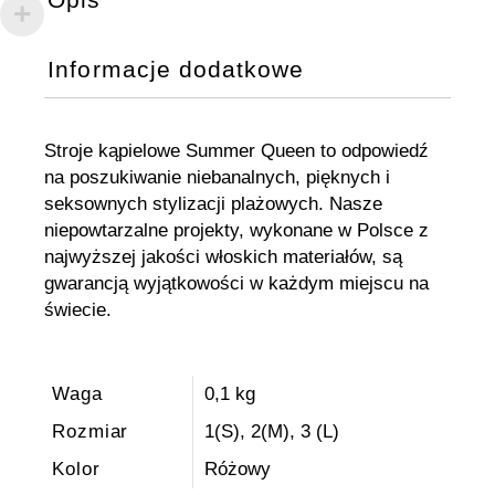
Informacje dodatkowe
Stroje kąpielowe Summer Queen to odpowiedź
na poszukiwanie niebanalnych, pięknych i
seksownych stylizacji plażowych. Nasze
niepowtarzalne projekty, wykonane w Polsce z
najwyższej jakości włoskich materiałów, są
gwarancją wyjątkowości w każdym miejscu na
świecie.
Waga
0,1 kg
Rozmiar
1(S), 2(M), 3 (L)
Kolor
Różowy