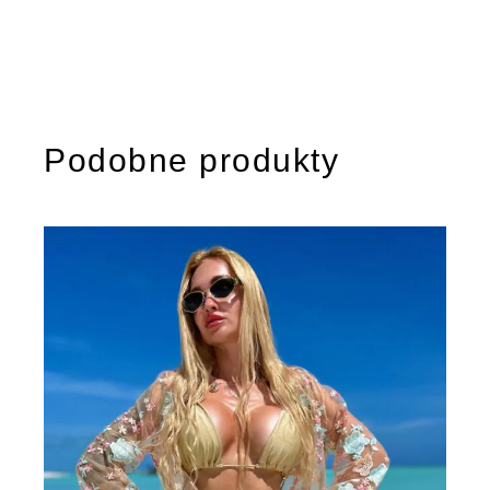
Podobne produkty