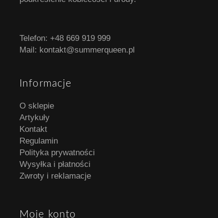
Telefon:
+48 669 919 999
Mail:
kontakt@summerqueen.pl
Informacje
O sklepie
Artykuły
Kontakt
Regulamin
Polityka prywatności
Wysyłka i płatności
Zwroty i reklamacje
Moje konto