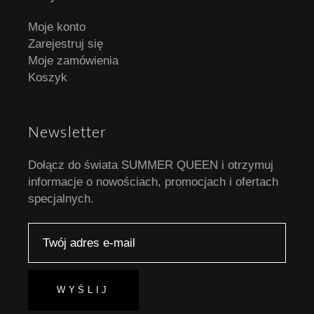
Moje konto
Zarejestruj się
Moje zamówienia
Koszyk
Newsletter
Dołącz do świata SUMMER QUEEN i otrzymuj
informacje o nowościach, promocjach i ofertach
specjalnych.
WYŚLIJ