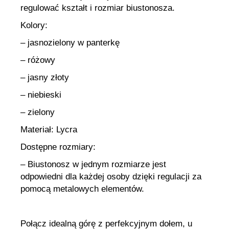
regulować kształt i rozmiar biustonosza.
Kolory:
– jasnozielony w panterkę
– różowy
– jasny złoty
– niebieski
– zielony
Materiał: Lycra
Dostępne rozmiary:
– Biustonosz w jednym rozmiarze jest
odpowiedni dla każdej osoby dzięki regulacji za
pomocą metalowych elementów.
Połącz idealną górę z perfekcyjnym dołem, u