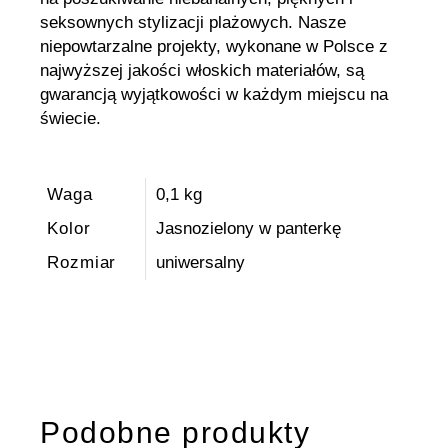
seksownych stylizacji plażowych. Nasze
niepowtarzalne projekty, wykonane w Polsce z
najwyższej jakości włoskich materiałów, są
gwarancją wyjątkowości w każdym miejscu na
świecie.
Waga
0,1 kg
Kolor
Jasnozielony w panterkę
Rozmiar
uniwersalny
Podobne produkty