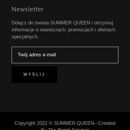
Newsletter
Dołącz do świata SUMMER QUEEN i otrzymuj
informacje o nowościach, promocjach i ofertach
specjalnych.
WYŚLIJ
Copyright 2022 © SUMMER QUEEN– Created