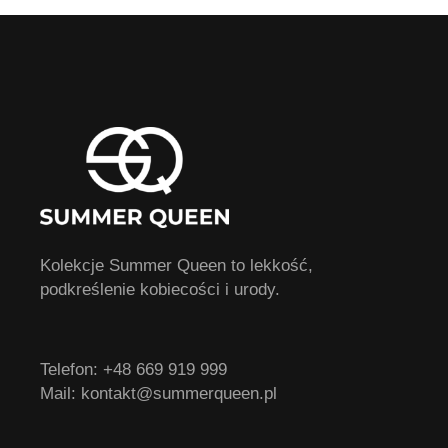
Kolekcje Summer Queen to lekkość,
podkreślenie kobiecości i urody.
Telefon:
+48 669 919 999
Mail:
kontakt@summerqueen.pl