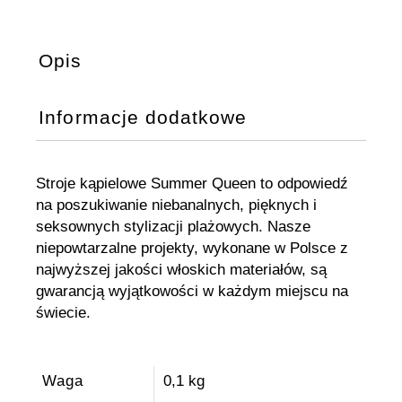
Opis
Informacje dodatkowe
Stroje kąpielowe Summer Queen to odpowiedź
na poszukiwanie niebanalnych, pięknych i
seksownych stylizacji plażowych. Nasze
niepowtarzalne projekty, wykonane w Polsce z
najwyższej jakości włoskich materiałów, są
gwarancją wyjątkowości w każdym miejscu na
świecie.
Waga
0,1 kg