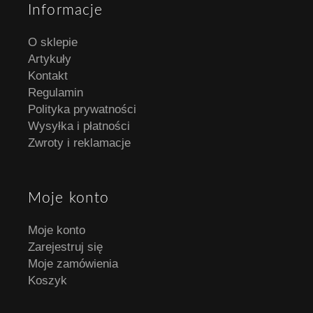
Informacje
O sklepie
Artykuły
Kontakt
Regulamin
Polityka prywatności
Wysyłka i płatności
Zwroty i reklamacje
Moje konto
Moje konto
Zarejestruj się
Moje zamówienia
Koszyk