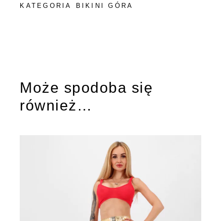
KATEGORIA
BIKINI GÓRA
Może spodoba się
również…