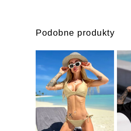
Podobne produkty