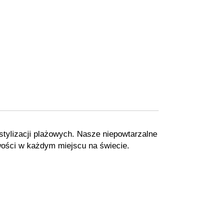
tylizacji plażowych. Nasze niepowtarzalne
wości w każdym miejscu na świecie.