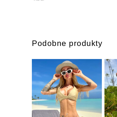
Podobne produkty