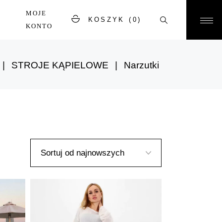
MOJE
KOSZYK
(0)
KONTO
STROJE KĄPIELOWE
Narzutki