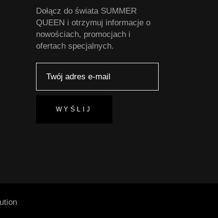
Dołącz do świata SUMMER
QUEEN i otrzymuj informacje o
nowościach, promocjach i
ofertach specjalnych.
WYŚLIJ
tion